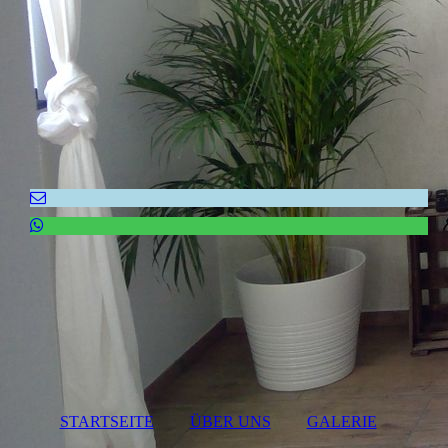
STARTSEITE
ÜBER UNS
GALERIE